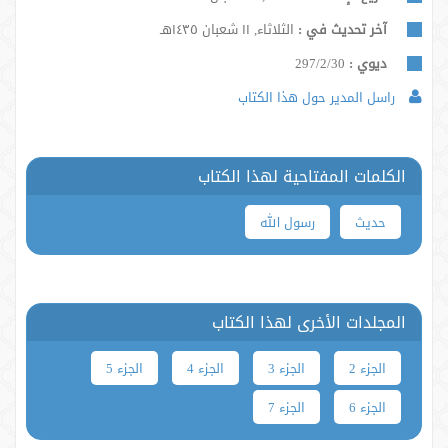
آخر تحديث في :
الثلاثاء, ١١ شعبان ١٤٣٥هـ
ديوي :
297/2/30
راسل المدير حول هذا الكتاب
الكلمات المفتاحية لهذا الكتاب
حدیث
رسول الله
المجلدات الأخرى لهذا الكتاب
الجزء 2
الجزء 3
الجزء 4
الجزء 5
الجزء 6
الجزء 7