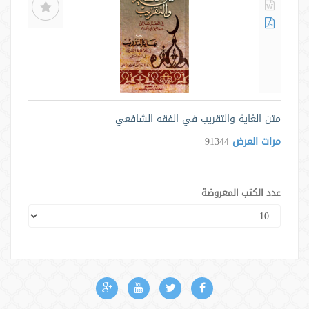
متن الغاية والتقريب في الفقه الشافعي
مرات العرض
91344
عدد الكتب المعروضة