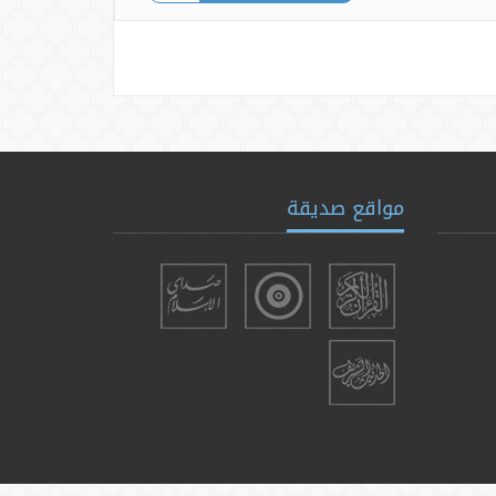
مواقع صديقة