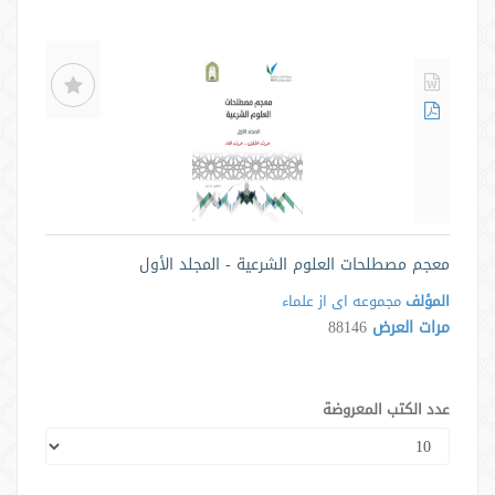
معجم مصطلحات العلوم الشرعية - المجلد الأول
المؤلف
مجموعه ای از علماء
مرات العرض
88146
عدد الكتب المعروضة