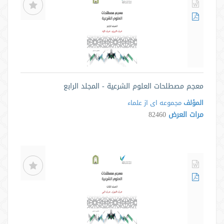
معجم مصطلحات العلوم الشرعية - المجلد الرابع
المؤلف
مجموعه ای از علماء
مرات العرض
82460