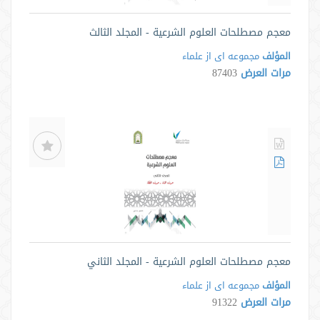
معجم مصطلحات العلوم الشرعية - المجلد الثالث
المؤلف
مجموعه ای از علماء
مرات العرض
87403
معجم مصطلحات العلوم الشرعية - المجلد الثاني
المؤلف
مجموعه ای از علماء
مرات العرض
91322