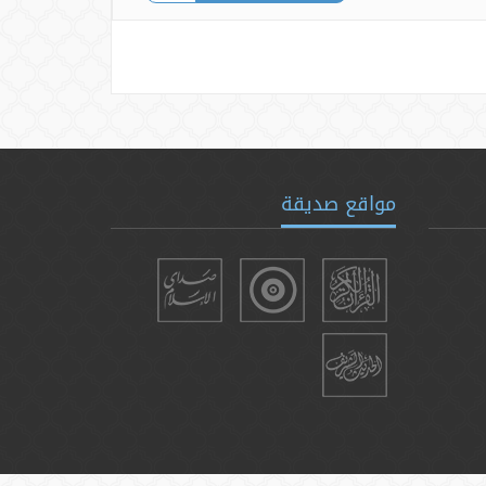
مواقع صديقة