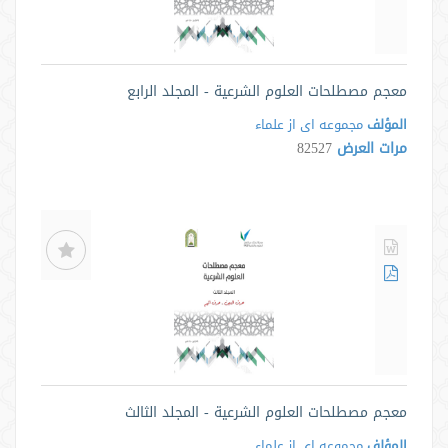
معجم مصطلحات العلوم الشرعية - المجلد الرابع
المؤلف
مجموعه ای از علماء
مرات العرض
82527
معجم مصطلحات العلوم الشرعية - المجلد الثالث
المؤلف
مجموعه ای از علماء