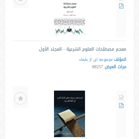
معجم مصطلحات العلوم الشرعية - المجلد الأول
المؤلف
مجموعه ای از علماء
مرات العرض
88257