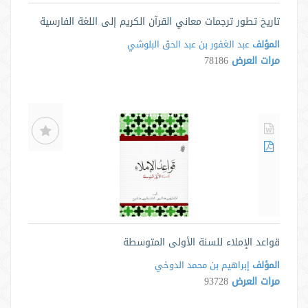
تاريخ تطور ترجمات معاني القرآن الكريم إلى اللغة الفارسية
المؤلف
عبد الغفور بن عبد الحق البلوشي
مرات العرض
78186
قواعد الإملاء للسنة الأولى المتوسطة
المؤلف
إبراهيم بن محمد الدوخي
مرات العرض
93728