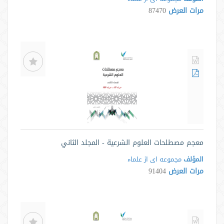
مرات العرض
87470
معجم مصطلحات العلوم الشرعية - المجلد الثاني
المؤلف
مجموعه ای از علماء
مرات العرض
91404