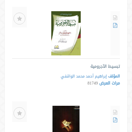
تبسيط الآجرومية
المؤلف
إبراهيم أحمد محمد الواقفي
مرات العرض
81749