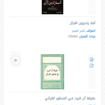
أفلا يتدبرون القرآن
المؤلف
ناصر العمر
مرات العرض
109466
حقيقة آل البيت في المنظور القرآني