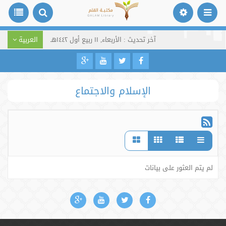
آخر تحديث : الأربعاء, ١١ ربيع أول ١٤٤٢هـ
العربية
الإسلام والاجتماع
لم يتم العثور على بيانات