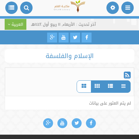
آخر تحديث : الأربعاء, ١١ ربيع أول ١٤٤٢هـ
العربية
الإسلام والفلسفة
لم يتم العثور على بيانات