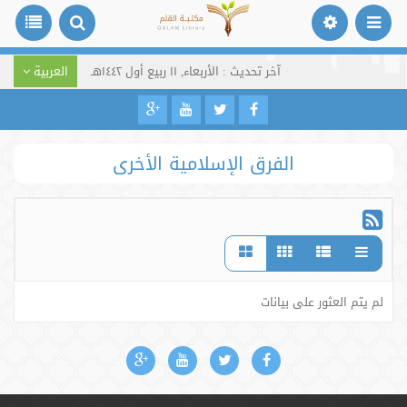
آخر تحديث : الأربعاء, ١١ ربيع أول ١٤٤٢هـ
العربية
الفرق الإسلامية الأخرى
لم يتم العثور على بيانات