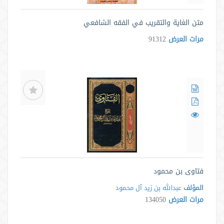
متن الغاية والتقريب في الفقه الشافعي
مرات العرض
91312
فتاوى بن محمود
المؤلف
عبدالله بن زيد آل محمود
مرات العرض
134050