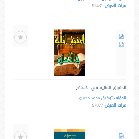
مرات العرض
92431
الحقوق المالية في الاسلام
المؤلف
توفیق محمد مصیری
مرات العرض
97077