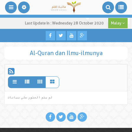
Last Update In : Wednesday 28 October 2020
Malay
Al-Quran dan Ilmu-ilmunya
لم يتم العثور علي بيانات