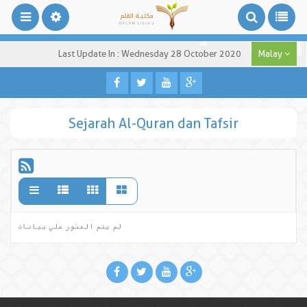
Last Update In : Wednesday 28 October 2020
Malay
Sejarah Al-Quran dan Tafsir
لم يتم العثور علي بيانات