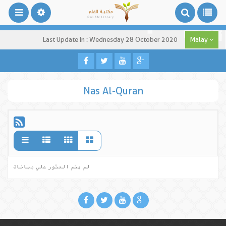
Last Update In : Wednesday 28 October 2020
Malay
Nas Al-Quran
لم يتم العثور علي بيانات