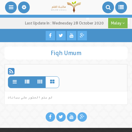
Last Update In : Wednesday 28 October 2020
Malay
Fiqh Umum
لم يتم العثور علي بيانات