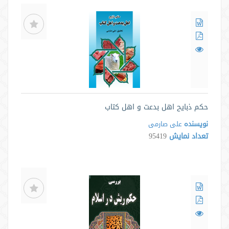
حکم ذبایح اهل بدعت و اهل کتاب
نویسنده
علی صارمی
تعداد نمایش
95419