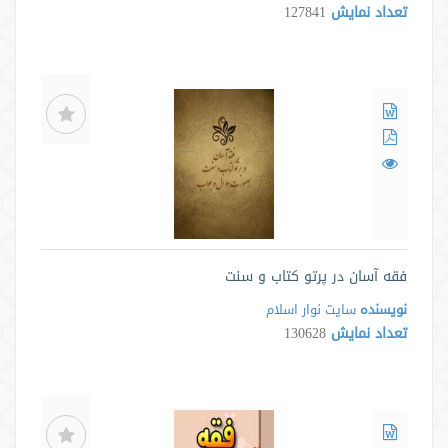
تعداد نمایش
127841
فقه آسان در پرتو کتاب و سنت
نویسنده
سایت نوار اسلام
تعداد نمایش
130628