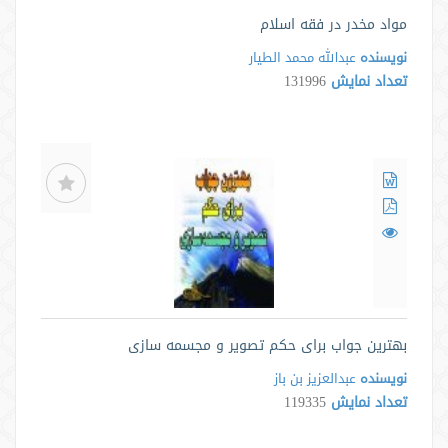
مواد مخدر در فقه اسلام
نویسنده
عبدالله محمد الطیار
تعداد نمایش
131996
بهترین جواب برای حکم تصویر و مجسمه سازی
نویسنده
عبدالعزیز بن باز
تعداد نمایش
119335