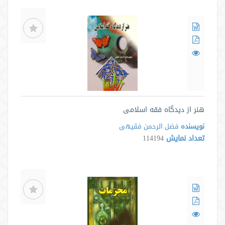
هنر از دیدگاه فقه اسلامی
نویسنده
فضل الرحمن فقیهی
تعداد نمایش
114194