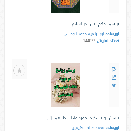
بررسی حکم ریش در اسلام
نویسنده
ابوابراهیم محمد الوصابی
تعداد نمایش
144032
پرسش و پاسخ در مورد عادات طبيعی زنان
نویسنده
محمد صالح العثیمین