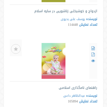
ازدواج و خوشبختی زناشویی در سایه اسلام
نویسنده
یوسف علی بدیوی
تعداد نمایش
114448
راهنمای نامگذاری اسلامی
نویسنده
عبدالظاهر داعی
تعداد نمایش
105894