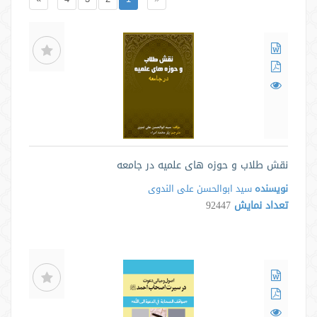
نقش طلاب و حوزه های علمیه در جامعه
نویسنده
سید ابوالحسن علی الندوی
تعداد نمایش
92447