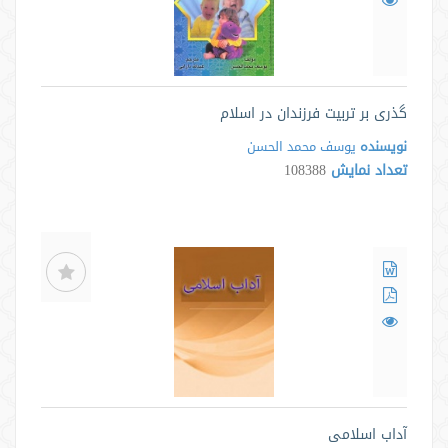
گذری بر تربیت فرزندان در اسلام
نویسنده
يوسف محمد الحسن
تعداد نمایش
108388
آداب اسلامی