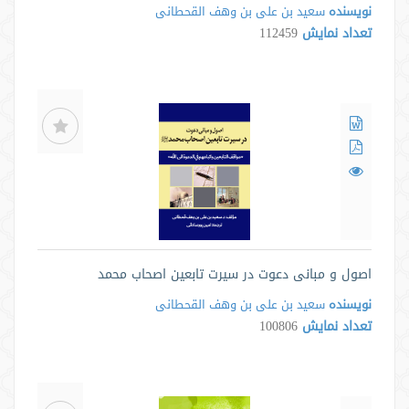
نویسنده
سعید بن علی بن وهف القحطانی
تعداد نمایش
112459
اصول و مبانی دعوت در سیرت تابعین اصحاب محمد
نویسنده
سعید بن علی بن وهف القحطانی
تعداد نمایش
100806