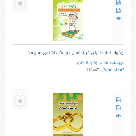
چگونه نماز را برای فرزندانمان دوست داشتنی نماییم؟
نویسنده
امانی زکریا الرمادی
تعداد نمایش
119447