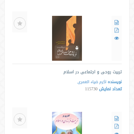
تربیت روحی و اجتماعی در اسلام
نویسنده
اکرم ضیاء العمری
تعداد نمایش
115730