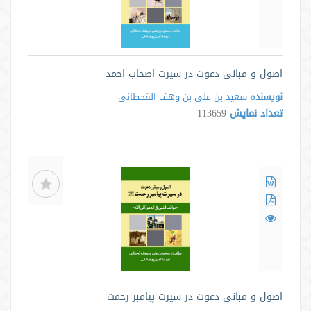
اصول و مبانی دعوت در سیرت اصحاب احمد
نویسنده
سعید بن علی بن وهف القحطانی
تعداد نمایش
113659
اصول و مبانی دعوت در سیرت پیامبر رحمت