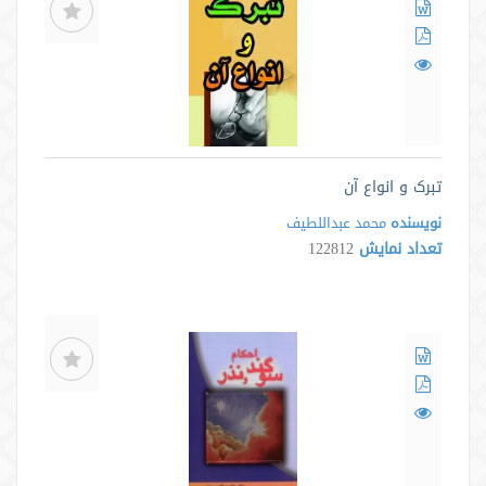
تبرک و انواع آن
نویسنده
محمد عبداللطیف
تعداد نمایش
122812