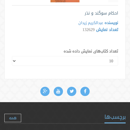
احکام سوگند و نذر
نویسنده
عبدالکریم زیدان
تعداد نمایش
132629
تعداد کتاب‌های نمایش داده شده
برچسب‌ها
همه