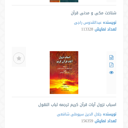
شناخت مکی و مدنی قرآن
نویسنده
عبدالقدوس راجی
تعداد نمایش
113328
اسباب نزول آیات قرآن کریم ترجمه لباب النقول
نویسنده
جلال الدین سیوطی شافعی
تعداد نمایش
156359