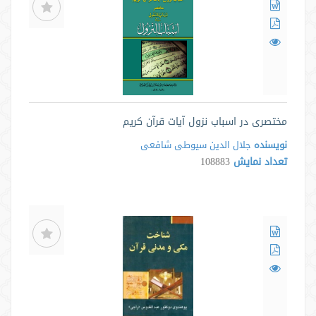
مختصری در اسباب نزول آیات قرآن کریم
نویسنده
جلال الدین سیوطی شافعی
تعداد نمایش
108883