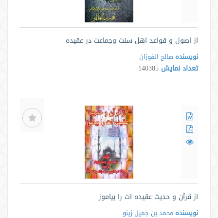
از اصول و قواعد اهل سنت وجماعت در عقیده
نویسنده
صالح الفوزان
تعداد نمایش
140385
از قرآن و حدیث عقیده ات را بیاموز
نویسنده
محمد بن جمیل زینو