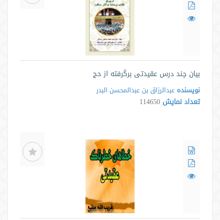
بیان چند درس عقیدتی برگرفته از حج
نویسنده
عبدالرزاق بن عبدالمحسن البدر
تعداد نمایش
114650