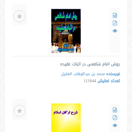
روش امام شافعی در اثبات عقیده
نویسنده
محمد بن عبدالوهاب العقیل
تعداد نمایش
111644