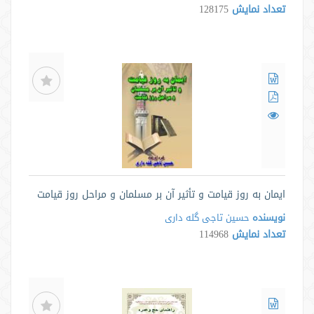
تعداد نمایش
128175
ایمان به روز قیامت و تأثیر آن بر مسلمان و مراحل روز قیامت
نویسنده
حسین تاجی گله داری
تعداد نمایش
114968