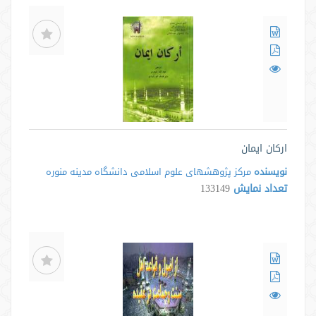
ارکان ایمان
نویسنده
مرکز پژوهشهای علوم اسلامی دانشگاه مدینه منوره
تعداد نمایش
133149