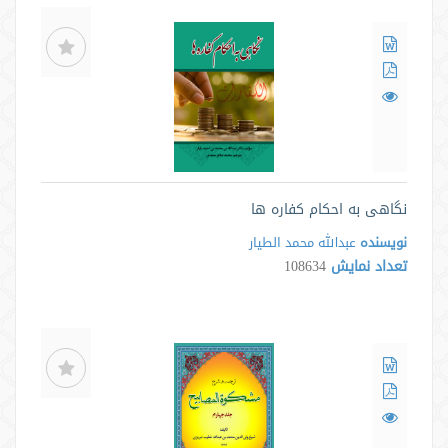
نگاهی به احکام کفاره ها
نویسنده
عبدالله محمد الطیار
تعداد نمایش
108634