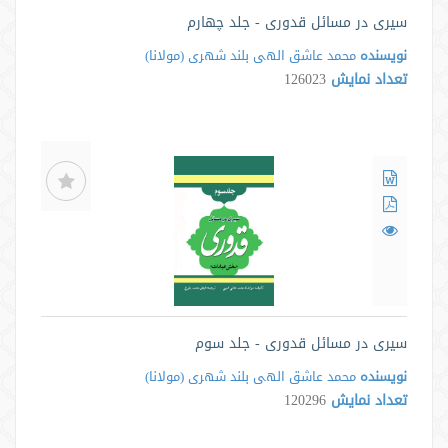
سیری در مسائل قدوری - جلد چهارم
نویسنده
محمد عاشق الهى بلند شهرى ‌(مولانا)
تعداد نمایش
126023
سیری در مسائل قدوری - جلد سوم
نویسنده
محمد عاشق الهى بلند شهرى ‌(مولانا)
تعداد نمایش
120296