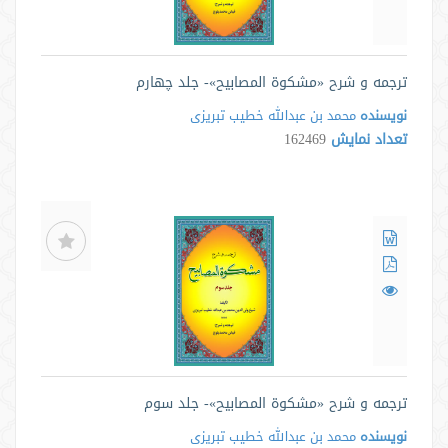
ترجمه و شرح «مشکوة المصابیح»- جلد چهارم
نویسنده
محمد بن عبدالله خطیب تبریزی
تعداد نمایش
162469
ترجمه و شرح «مشکوة المصابیح»- جلد سوم
نویسنده
محمد بن عبدالله خطیب تبریزی