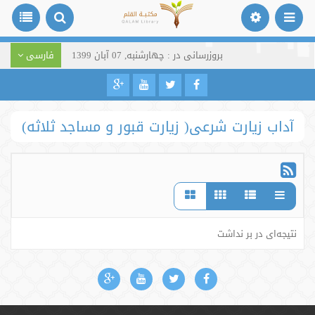
بروزرسانی در : چهارشنبه, 07 آبان 1399
فارسی
آداب زیارت شرعی( زیارت قبور و مساجد ثلاثه)
نتیجه‌ای در بر نداشت