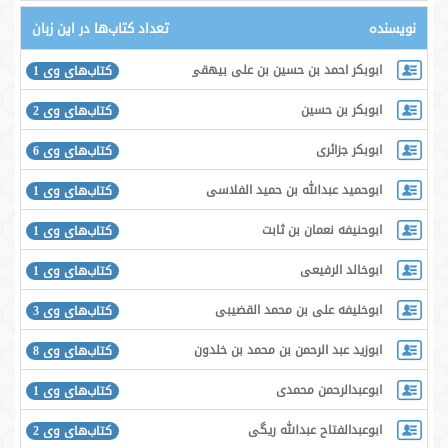
نویسنده
تعداد کتاب‌ها در این زبان
ابوبکر احمد بن حسین بن علی بیهقی
کتاب‌های وی 1
ابوبکر بن حسین
کتاب‌های وی 2
ابوبکر جزائری
کتاب‌های وی 6
ابوحمید عبدالله بن حمید الفلاسی
کتاب‌های وی 1
ابوحنیفه نعمان بن ثابت
کتاب‌های وی 1
ابوخالد الرفیعی
کتاب‌های وی 1
ابوخلیفه علی بن محمد القضیبی
کتاب‌های وی 3
ابوزید عبد الرحمن بن محمد بن خلدون حَضرَمی
کتاب‌های وی 8
ابوعبدالرحمن محمدی
کتاب‌های وی 1
ابوعبدالفتاح عبدالله ریگی
کتاب‌های وی 2