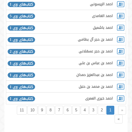
احمد الریسونی
کتاب‌های وی 1
احمد الغامدی
کتاب‌های وی 5
احمد باشمیل
کتاب‌های وی 1
احمد بن حجر آل بطامی
کتاب‌های وی 1
احمد بن حجر عسقلانی
کتاب‌های وی 2
احمد بن عباس بن علی
کتاب‌های وی 1
احمد بن عبدالعزیز حمدان
کتاب‌های وی 1
احمد بن محمد بن حنبل
کتاب‌های وی 1
احمد خیری العمری
کتاب‌های وی 1
11
10
9
8
7
6
5
4
3
2
1
«
»