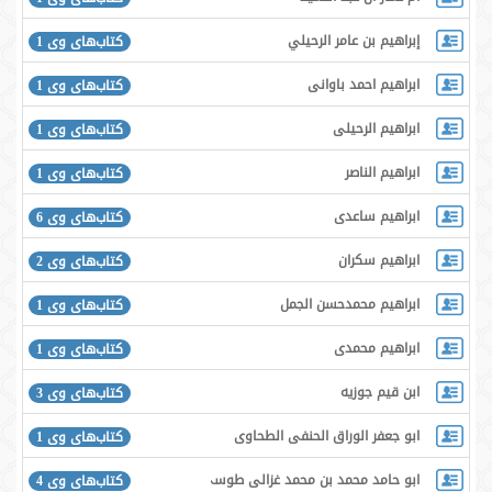
إبراهيم بن عامر الرحيلي
کتاب‌های وی 1
ابراهیم احمد باوانی
کتاب‌های وی 1
ابراهیم الرحیلی
کتاب‌های وی 1
ابراهیم الناصر
کتاب‌های وی 1
ابراهیم ساعدی
کتاب‌های وی 6
ابراهیم سکران
کتاب‌های وی 2
ابراهیم محمدحسن الجمل
کتاب‌های وی 1
ابراهیم محمدی
کتاب‌های وی 1
ابن قیم جوزیه
کتاب‌های وی 3
ابو جعفر الوراق الحنفی الطحاوی
کتاب‌های وی 1
ابو حامد محمد بن محمد غزالی طوسی
کتاب‌های وی 4