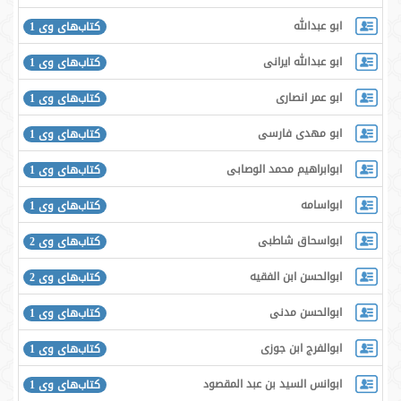
ابو عبدالله
کتاب‌های وی 1
ابو عبدالله ایرانی
کتاب‌های وی 1
ابو عمر انصاری
کتاب‌های وی 1
ابو مهدی فارسی
کتاب‌های وی 1
ابوابراهیم محمد الوصابی
کتاب‌های وی 1
ابواسامه
کتاب‌های وی 1
ابواسحاق شاطبی
کتاب‌های وی 2
ابوالحسن ابن الفقیه
کتاب‌های وی 2
ابوالحسن مدنی
کتاب‌های وی 1
ابوالفرج ابن جوزی
کتاب‌های وی 1
ابوانس السید بن عبد المقصود
کتاب‌های وی 1