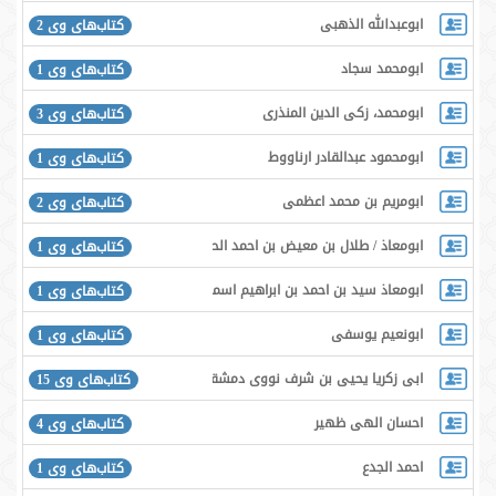
ابوعبدالله الذهبی
کتاب‌های وی 2
ابومحمد سجاد
کتاب‌های وی 1
ابومحمد، زکی الدین المنذری
کتاب‌های وی 3
ابومحمود عبدالقادر ارناووط
کتاب‌های وی 1
ابومریم بن محمد اعظمی
کتاب‌های وی 2
ابومعاذ / طلال بن معیض بن احمد الحارثی
کتاب‌های وی 1
ابومعاذ سید بن احمد بن ابراهیم اسماعیلی
کتاب‌های وی 1
ابونعیم یوسفی
کتاب‌های وی 1
ابی زکریا یحیی بن شرف نووی دمشقی شافعی
کتاب‌های وی 15
احسان الهی ظهیر
کتاب‌های وی 4
احمد الجدع
کتاب‌های وی 1