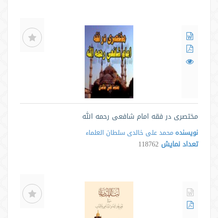
مختصری در فقه امام شافعی رحمه الله
نویسنده
محمد علی خالدی سلطان العلماء
تعداد نمایش
118762