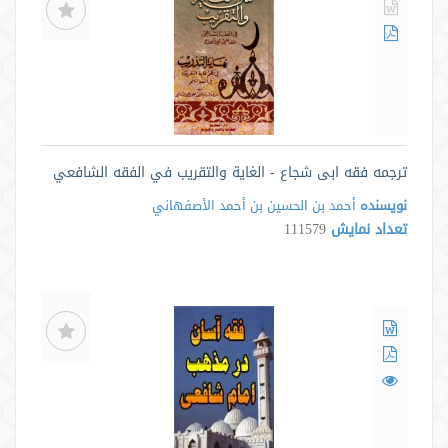
ترجمه فقه ابی شجاع - الغاية والتقريب في الفقه الشافعي
نویسنده
أحمد بن الحسين بن أحمد الأصفهاني
تعداد نمایش
111579