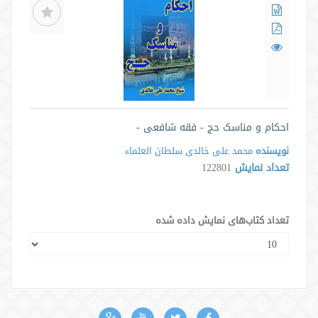
احکام و مناسک حج - فقه شافعی -
نویسنده
محمد علی خالدی سلطان العلماء
تعداد نمایش
122801
تعداد کتاب‌های نمایش داده شده