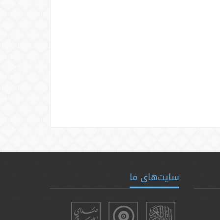
سایت‌های ما