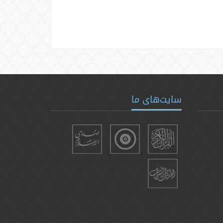
سایت‌های ما