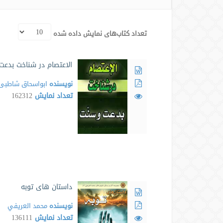
تعداد کتاب‌های نمایش داده شده
الاعتصام در شناخت بدعت
نویسنده
ابواسحاق شاطبی
تعداد نمایش
162312
داستان های توبه
نویسنده
محمد العريفي
تعداد نمایش
136111