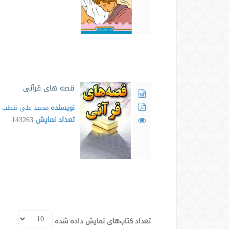
قصه های قرآنی
نویسنده
محمد علی قطب
تعداد نمایش
143263
تعداد کتاب‌های نمایش داده شده