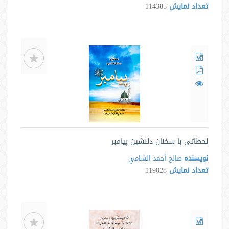
تعداد نمایش
114385
لحظاتی با سخنان دلنشین پیامبر
نویسنده
صالح أحمد الشامي
تعداد نمایش
119028