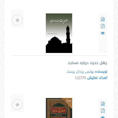
چهل حدیث درباره مساجد
نویسنده
یونس یزدان پرست
تعداد نمایش
122370