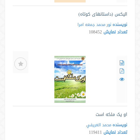
الیکس (داستانهای کوتاه)
نویسنده
نور محمد جمعه امرا
تعداد نمایش
108452
او یک ملکه است
نویسنده
محمد العريفي
تعداد نمایش
119411