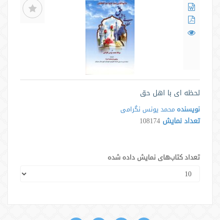
لحظه ای با اهل حق
نویسنده
محمد یونس نگرامی
تعداد نمایش
108174
تعداد کتاب‌های نمایش داده شده