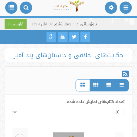
بروزرسانی در : چهارشنبه, 07 آبان 1399
فارسی
حکایت‌های اخلاقی و داستان‌های پند آمیز
تعداد کتاب‌های نمایش داده شده