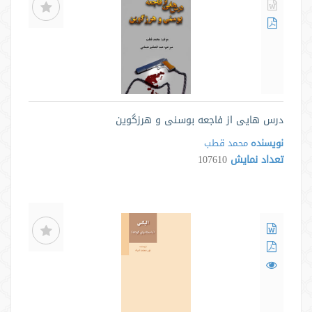
درس هایی از فاجعه بوسنی و هرزگوین
نویسنده
محمد قطب
تعداد نمایش
107610