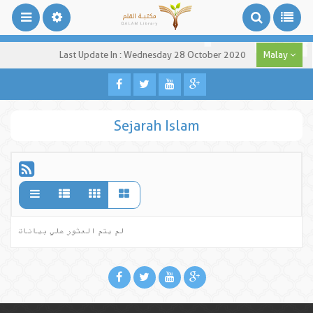
Last Update In : Wednesday 28 October 2020
Malay
Sejarah Islam
لم يتم العثور علي بيانات