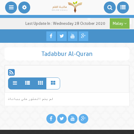
Last Update In : Wednesday 28 October 2020
Malay
Tadabbur Al-Quran
لم يتم العثور علي بيانات