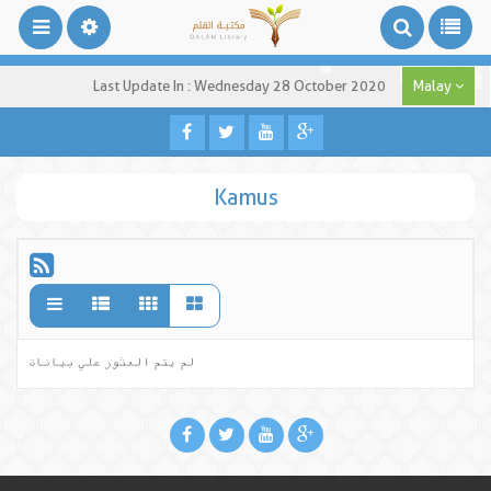
Last Update In : Wednesday 28 October 2020
Malay
Kamus
لم يتم العثور علي بيانات