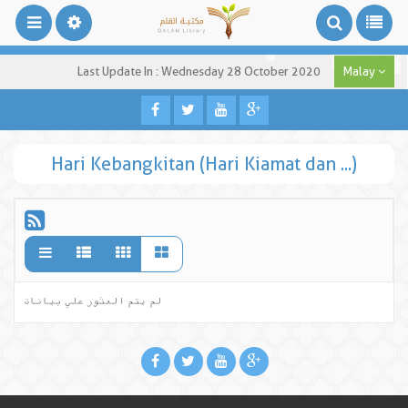
Last Update In : Wednesday 28 October 2020
Malay
Hari Kebangkitan (Hari Kiamat dan ...)
لم يتم العثور علي بيانات