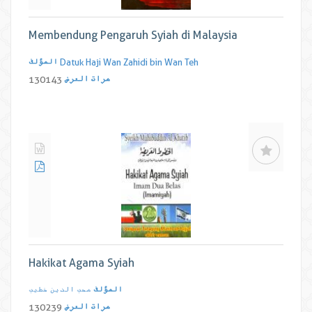
Membendung Pengaruh Syiah di Malaysia
Datuk Haji Wan Zahidi bin Wan Teh
المؤلف
مرات العرض
130143
Hakikat Agama Syiah
المؤلف
محب الدین خطیب
مرات العرض
130239