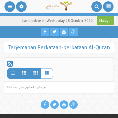
Last Update In : Wednesday 28 October 2020
Malay
Terjemahan Perkataan-perkataan Al-Quran
لم يتم العثور علي بيانات