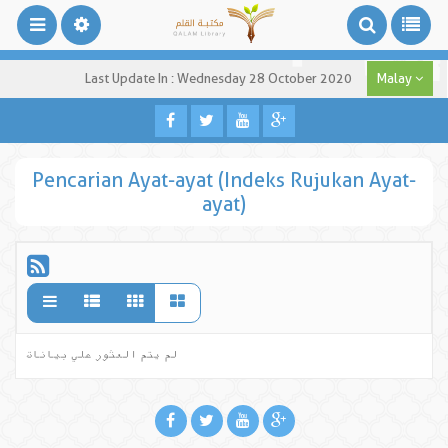
Last Update In : Wednesday 28 October 2020
Malay
Pencarian Ayat-ayat (Indeks Rujukan Ayat-
ayat)
لم يتم العثور علي بيانات