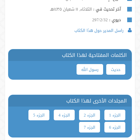
آخر تحديث في :
الثلاثاء, ١١ شعبان ١٤٣٥هـ
ديوي :
297/2/32
راسل المدير حول هذا الكتاب
الكلمات المفتاحية لهذا الكتاب
حدیث
رسول الله
المجلدات الأخرى لهذا الكتاب
الجزء 1
الجزء 2
الجزء 4
الجزء 5
الجزء 6
الجزء 7