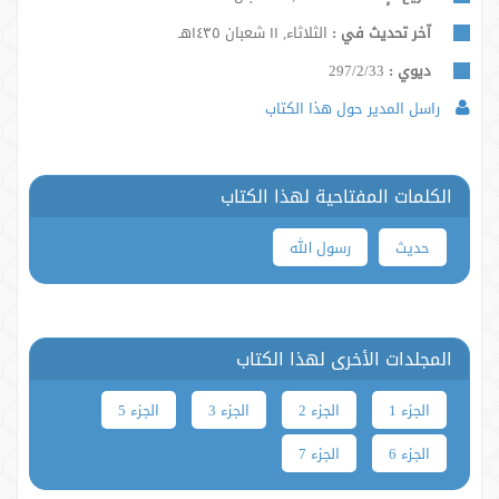
آخر تحديث في :
الثلاثاء, ١١ شعبان ١٤٣٥هـ
ديوي :
297/2/33
راسل المدير حول هذا الكتاب
الكلمات المفتاحية لهذا الكتاب
حدیث
رسول الله
المجلدات الأخرى لهذا الكتاب
الجزء 1
الجزء 2
الجزء 3
الجزء 5
الجزء 6
الجزء 7