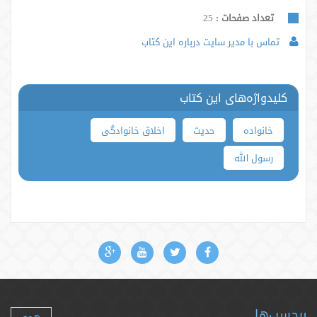
تعداد صفحات :
25
تماس با مدیر سایت درباره این کتاب
کلیدواژه‌های این کتاب
خانواده
حدیث
اخلاق خانوادگی
رسول الله
برچسب‌ها
همه