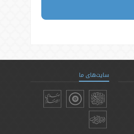
سایت‌های ما