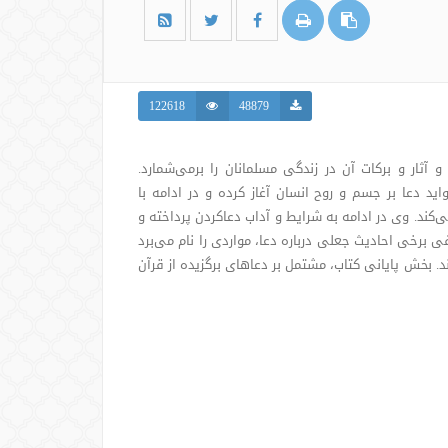
122618
48879
 آثار و برکات آن در زندگی مسلمانان را برمی‌شمارد.
ید دعا بر جسم و روح انسان آغاز کرده و در ادامه با
ی‌کند. وی در ادامه به شرایط و آداب دعاکردن پرداخته و
ی برخی احادیث جعلی درباره دعا، مواردی را نام می‌برد
اند. بخش پایانی کتاب، مشتمل بر دعاهای برگزیده از قرآن