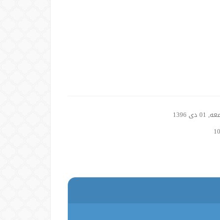
01 دی 1396