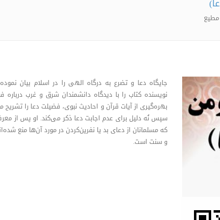
ا)
 مطیع
جایگاه دعا و تضرع به درگاه الهی را در اسلام بیان نموده و
نویسنده کتاب را با دیدگاه دانشمندان شرق و غرب درباره فوا
بهره‌گیری از آیات قرآن و احادیث نبوی، فضیلت دعا را تشریح م
سپس نُه دلیل برای عدم اجابت دعا ذکر می‌کند. او پس از معرف
که مسلمانان از دعای بد یا نفرین‌کردن در مورد آن‌ها منع شده‌
و سنت است.