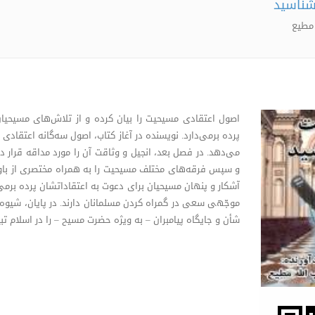
شناسید
 مطیع
اصول اعتقادی مسیحیت را بیان کرده و از تلاش‌های مسیحیان ب
پرده برمی‌دارد. نویسنده در آغاز کتاب، اصول سه‌گانه اعتقادی
می‌دهد. در فصل بعد، انجیل و وثاقت آن را مورد مداقه قرار دا
و سپس فرقه‌های مختلف مسیحیت را به همراه مختصری از باو
آشکار و پنهان مسیحیان برای دعوت به اعتقاداتشان پرده برمی‌
موجّهی سعی در گمراه‌ کردن مسلمانان دارند. در پایان، شیوه‌ه
شأن و جایگاه پیامبران – به ویژه حضرت مسیح – را در اسلام تبی