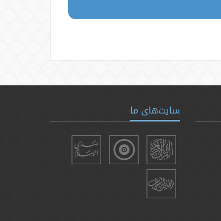
سایت‌های ما