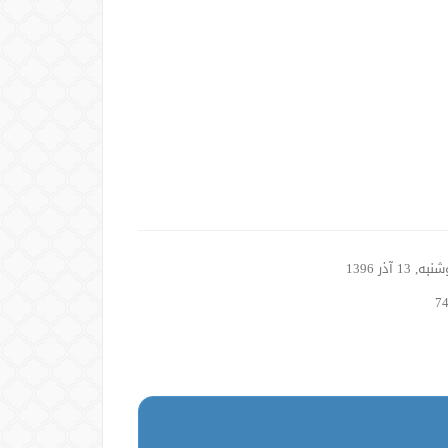
, 13 آذر 1396