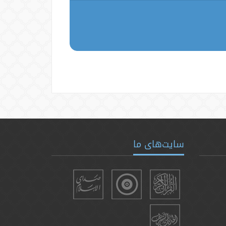
سایت‌های ما