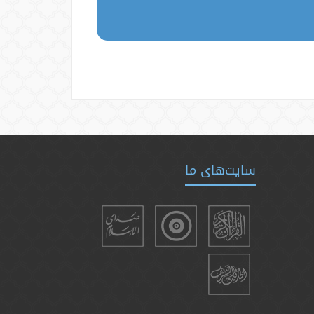
سایت‌های ما