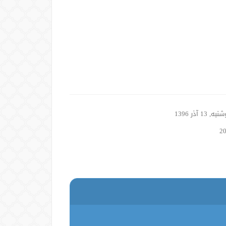
, 13 آذر 1396