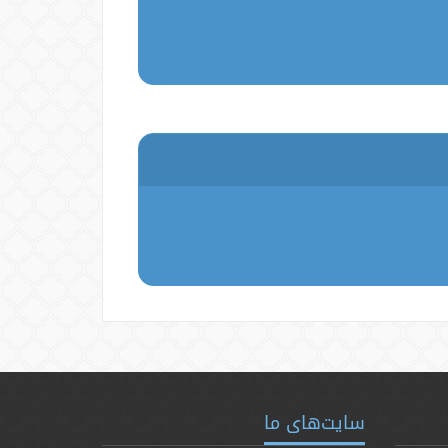
سایت‌های ما