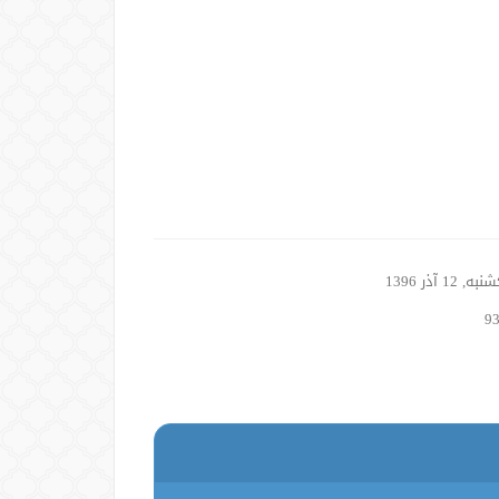
, 12 آذر 1396