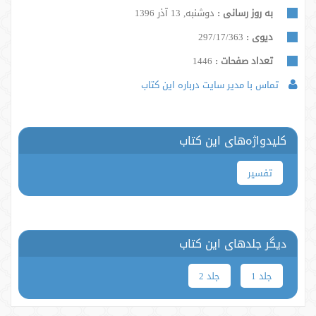
به روز رسانی :
دوشنبه, 13 آذر 1396
دیوی :
297/17/363
تعداد صفحات :
1446
تماس با مدیر سایت درباره این کتاب
کلیدواژه‌های این کتاب
تفسیر
دیگر جلدهای این کتاب
جلد 1
جلد 2