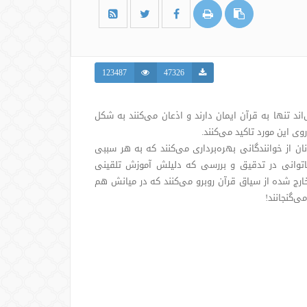
123487
47326
د تنها به قرآن ایمان دارند و اذعان می‌کنند به شکل
 این مورد تاکید می‌کنند.
ن از خوانندگانی بهره‌برداری می‌کنند که به هر سببی
ناتوانی در تدقیق و بررسی که دلیلش آموزش تلقینی
خارج شده از سیاق قرآن روبرو می‌کنند که در میانش هم
‌گنجانند!