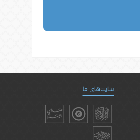
سایت‌های ما