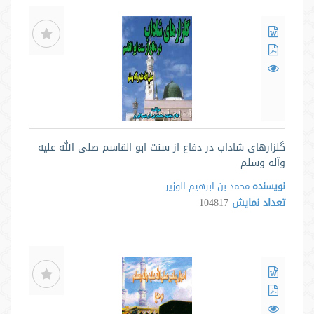
گلزارهای شاداب در دفاع از سنت ابو القاسم صلی الله علیه
وآله وسلم
نویسنده
محمد بن ابرهیم الوزیر
تعداد نمایش
104817