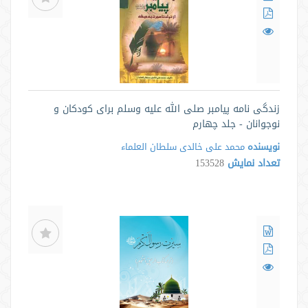
زندگی نامه پیامبر صلی الله علیه وسلم برای کودکان و
نوجوانان - جلد چهارم
نویسنده
محمد علی خالدی سلطان العلماء
تعداد نمایش
153528