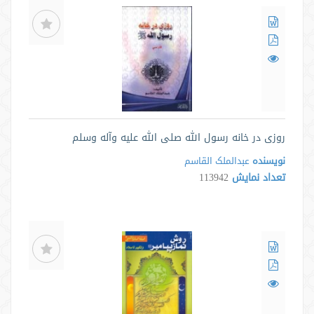
روزی در خانه رسول الله صلی الله علیه وآله وسلم
نویسنده
عبدالملک القاسم
تعداد نمایش
113942