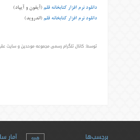
دانلود نرم افزار کتابخانه قلم
(آیفون و آیپاد)
دانلود نرم افزار کتابخانه قلم
(اندروید)
توسط: کانال تلگرام رسمی مجموعه موحدین و سایت عقی
برچسب‌ها
آمار سا
همه