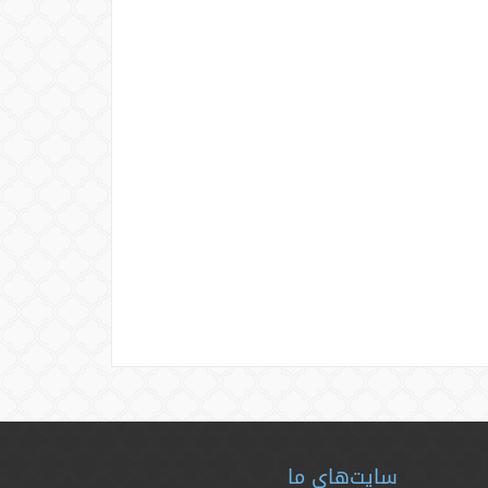
سایت‌های ما