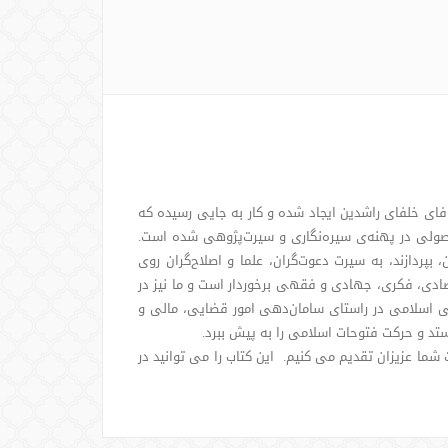
فای خلفای راشدین ایجاد شده و كار به جایی رسیده كه
اصولی در پهنه‌ی سیره‌نگاری و سیرت‌پژوهی شده است.
 بپردازند، به سیرت دعوت‌گران، علما و اصلاح‌گران روی
تصادی، فكری، جهادی و فقهی برخوردار است و ما نیز در
اتی اسلامی در راستای سامان‌دهی امور قضایی، مالی و
تد و حركت فتوحات اسلامی را به‌ پیش ببرد.
 شما عزیزان تقدیم می کنیم. این کتاب را می توانید در