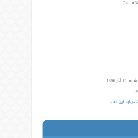
ته است.
, 12 آذر 1396
درباره این کتاب