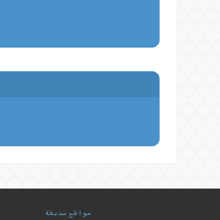
مواقع صديقة